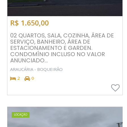
R$ 1.650,00
02 QUARTOS, SALA, COZINHA, ÁREA DE
SERVIÇO, BANHEIRO, ÁREA DE
ESTACIONAMENTO E GARDEN.
CONDOMÍNIO INCLUSO NO VALOR
ANUNCIADO...
ARAUCÁRIA - BOQUEIRÃO
2
0
LOCAÇÃO