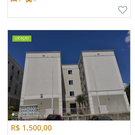
LOCAÇÃO
R$ 1.500,00