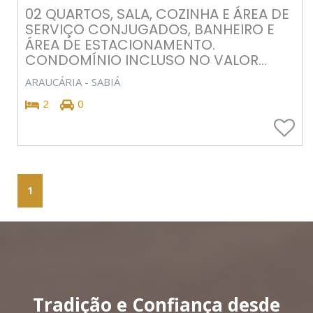
02 QUARTOS, SALA, COZINHA E ÁREA DE
SERVIÇO CONJUGADOS, BANHEIRO E
ÁREA DE ESTACIONAMENTO.
CONDOMÍNIO INCLUSO NO VALOR...
ARAUCÁRIA - SABIÁ
2
0
1
Tradição e Confiança desde