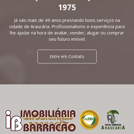
1975
Já são mais de 49 anos prestando bons serviços na
cidade de Araucária. Profissionalismo e experiência para
lhe ajudar na hora de avaliar, vender, alugar ou comprar
seu futuro imóvel.
Entre em Contato