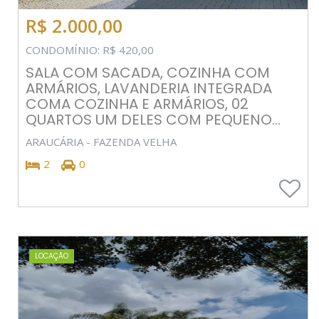
R$ 2.000,00
CONDOMÍNIO: R$ 420,00
SALA COM SACADA, COZINHA COM
ARMÁRIOS, LAVANDERIA INTEGRADA
COMA COZINHA E ARMÁRIOS, 02
QUARTOS UM DELES COM PEQUENO...
ARAUCÁRIA - FAZENDA VELHA
2
0
LOCAÇÃO