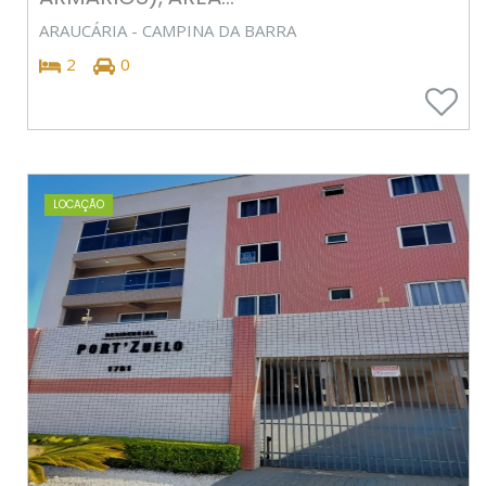
ARAUCÁRIA - CAMPINA DA BARRA
2
0
LOCAÇÃO