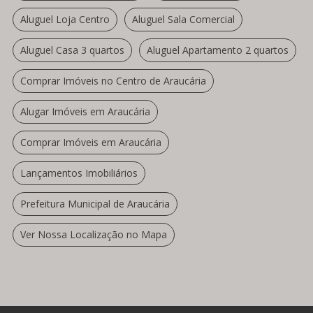
Aluguel Loja Centro
Aluguel Sala Comercial
Aluguel Casa 3 quartos
Aluguel Apartamento 2 quartos
Comprar Imóveis no Centro de Araucária
Alugar Imóveis em Araucária
Comprar Imóveis em Araucária
Lançamentos Imobiliários
Prefeitura Municipal de Araucária
Ver Nossa Localização no Mapa