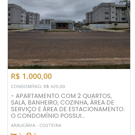
R$ 1.000,00
CONDOMÍNIO: R$ 420,00
- APARTAMENTO COM 2 QUARTOS,
SALA, BANHEIRO, COZINHA, ÁREA DE
SERVIÇO E ÁREA DE ESTACIONAMENTO.
O CONDOMÍNIO POSSUI...
ARAUCÁRIA - COSTEIRA
2
0