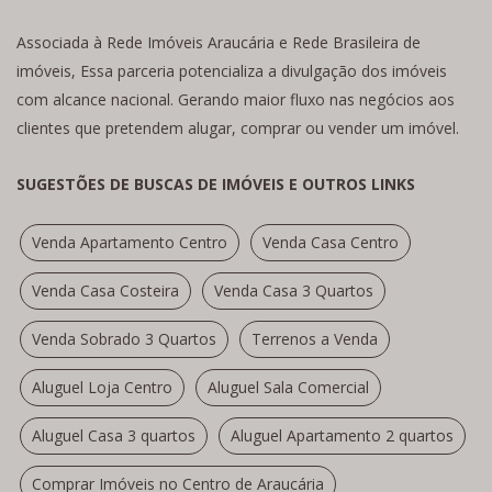
Associada à Rede Imóveis Araucária e Rede Brasileira de
imóveis, Essa parceria potencializa a divulgação dos imóveis
com alcance nacional. Gerando maior fluxo nas negócios aos
clientes que pretendem alugar, comprar ou vender um imóvel.
SUGESTÕES DE BUSCAS DE IMÓVEIS E OUTROS LINKS
Venda Apartamento Centro
Venda Casa Centro
Venda Casa Costeira
Venda Casa 3 Quartos
Venda Sobrado 3 Quartos
Terrenos a Venda
Aluguel Loja Centro
Aluguel Sala Comercial
Aluguel Casa 3 quartos
Aluguel Apartamento 2 quartos
Comprar Imóveis no Centro de Araucária