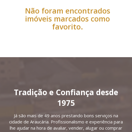
Não foram encontrados
imóveis marcados como
favorito.
Tradição e Confiança desde
1975
Já são mais de 49 anos prestando bons serviços na
cidade de Araucária. Profissionalismo e experiência para
lhe ajudar na hora de avaliar, vender, alugar ou comprar