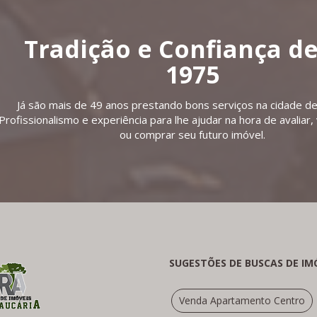
Tradição e Confiança d
1975
Já são mais de 49 anos prestando bons serviços na cidade de
Profissionalismo e experiência para lhe ajudar na hora de avaliar,
ou comprar seu futuro imóvel.
SUGESTÕES DE BUSCAS DE IM
Venda Apartamento Centro