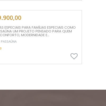
9.900,00
AS ESPECIAIS PARA FAMÍLIAS ESPECIAIS COMO
SSAÚNA UM PROJETO PENSADO PARA QUEM
CONFORTO, MODERNIDADE E...
- PASSAÚNA
3