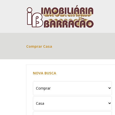
Comprar Casa
NOVA BUSCA