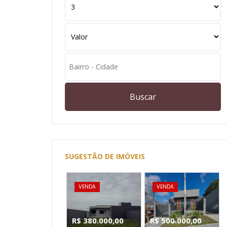
Buscar
SUGESTÃO DE IMÓVEIS
VENDA
VENDA
R$ 380.000,00
R$ 500.000,00