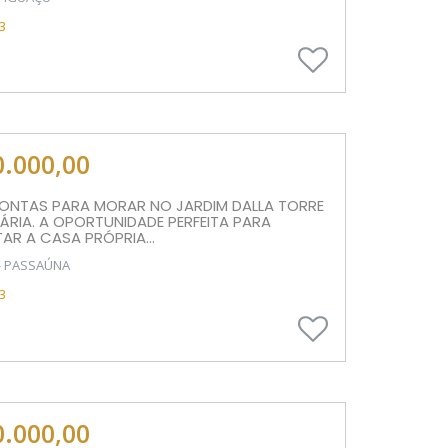
3
0.000,00
ONTAS PARA MORAR NO JARDIM DALLA TORRE
RIA. A OPORTUNIDADE PERFEITA PARA
R A CASA PRÓPRIA...
- PASSAÚNA
3
0.000,00