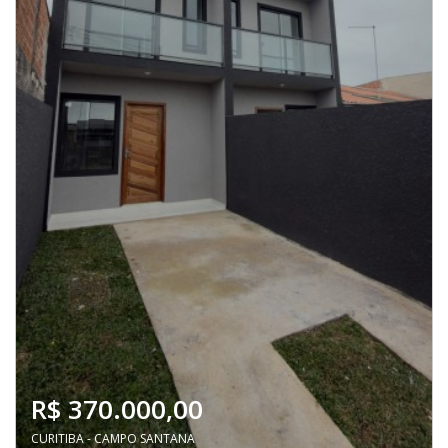
R$ 370.000,00
CURITIBA - CAMPO SANTANA