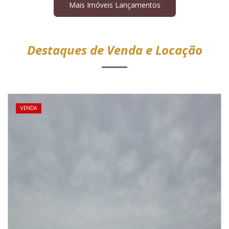
Mais Imóveis Lançamentos
Destaques de Venda e Locação
VENDA