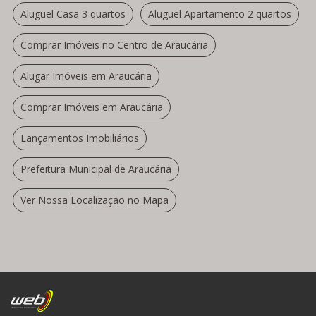
Aluguel Casa 3 quartos
Aluguel Apartamento 2 quartos
Comprar Imóveis no Centro de Araucária
Alugar Imóveis em Araucária
Comprar Imóveis em Araucária
Lançamentos Imobiliários
Prefeitura Municipal de Araucária
Ver Nossa Localização no Mapa