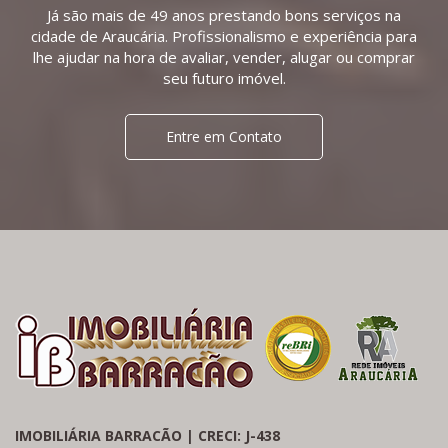
Já são mais de 49 anos prestando bons serviços na
cidade de Araucária. Profissionalismo e experiência para
lhe ajudar na hora de avaliar, vender, alugar ou comprar
seu futuro imóvel.
Entre em Contato
IMOBILIÁRIA BARRACÃO | CRECI: J-438