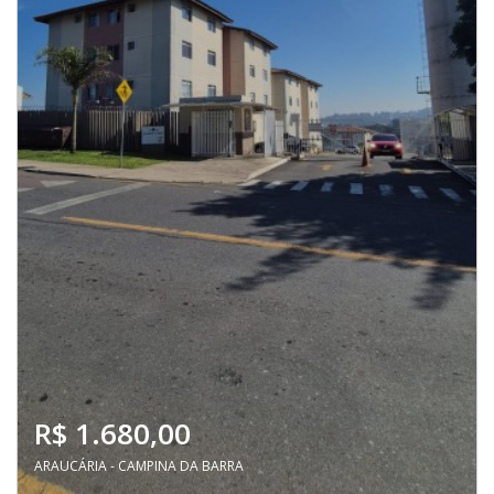
R$ 1.680,00
ARAUCÁRIA - CAMPINA DA BARRA