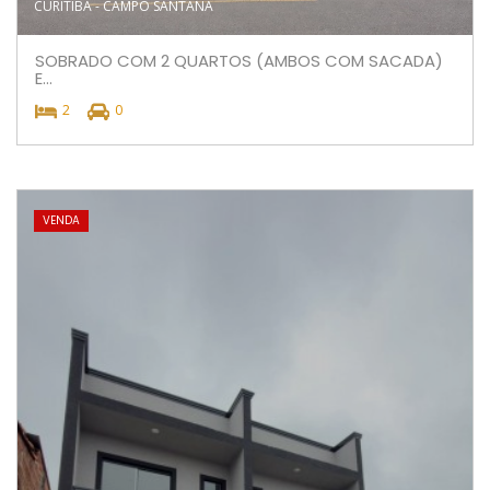
CURITIBA - CAMPO SANTANA
SOBRADO COM 2 QUARTOS (AMBOS COM SACADA)
E...
2
0
VENDA