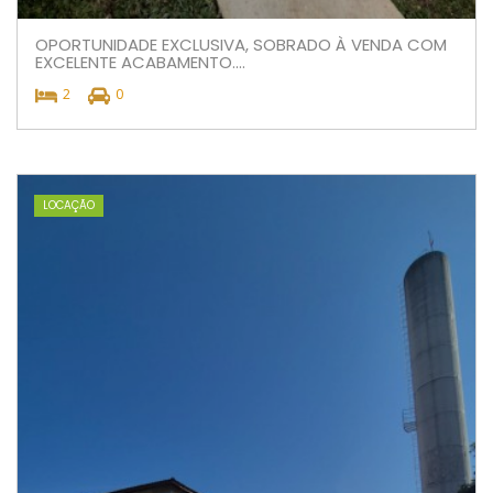
OPORTUNIDADE EXCLUSIVA, SOBRADO À VENDA COM
EXCELENTE ACABAMENTO....
2
0
LOCAÇÃO