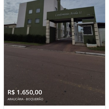
R$ 1.650,00
ARAUCÁRIA - BOQUEIRÃO