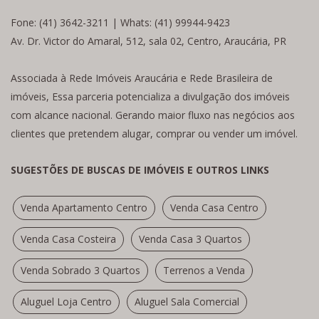
Fone: (41) 3642-3211 | Whats: (41) 99944-9423
Av. Dr. Victor do Amaral, 512, sala 02, Centro, Araucária, PR
Associada à Rede Imóveis Araucária e Rede Brasileira de
imóveis, Essa parceria potencializa a divulgação dos imóveis
com alcance nacional. Gerando maior fluxo nas negócios aos
clientes que pretendem alugar, comprar ou vender um imóvel.
SUGESTÕES DE BUSCAS DE IMÓVEIS E OUTROS LINKS
Venda Apartamento Centro
Venda Casa Centro
Venda Casa Costeira
Venda Casa 3 Quartos
Venda Sobrado 3 Quartos
Terrenos a Venda
Aluguel Loja Centro
Aluguel Sala Comercial