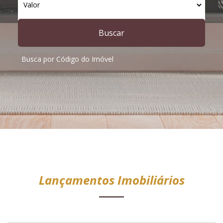
Buscar
Busca por Código do Imóvel
Lançamentos Imobiliários