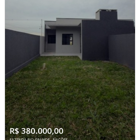
R$ 380.000,00
FAZENDA RIO GRANDE - NAÇÕES