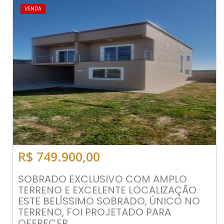
VENDA
R$ 749.900,00
SOBRADO EXCLUSIVO COM AMPLO
TERRENO E EXCELENTE LOCALIZAÇÃO
ESTE BELÍSSIMO SOBRADO, ÚNICO NO
TERRENO, FOI PROJETADO PARA
OFERECER...