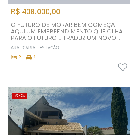
R$ 408.000,00
O FUTURO DE MORAR BEM COMEÇA
AQUI UM EMPREENDIMENTO QUE OLHA
PARA O FUTURO E TRADUZ UM NOVO...
ARAUCÁRIA - ESTAÇÃO
2
1
VENDA