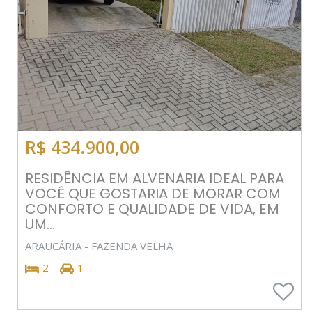
R$ 434.900,00
RESIDÊNCIA EM ALVENARIA IDEAL PARA
VOCÊ QUE GOSTARIA DE MORAR COM
CONFORTO E QUALIDADE DE VIDA, EM
UM...
ARAUCÁRIA - FAZENDA VELHA
2
1