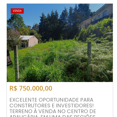
VENDA
R$ 750.000,00
EXCELENTE OPORTUNIDADE PARA
CONSTRUTORES E INVESTIDORES!
TERRENO À VENDA NO CENTRO DE
ARAUCÁRIA, EM UMA DAS REGIÕES