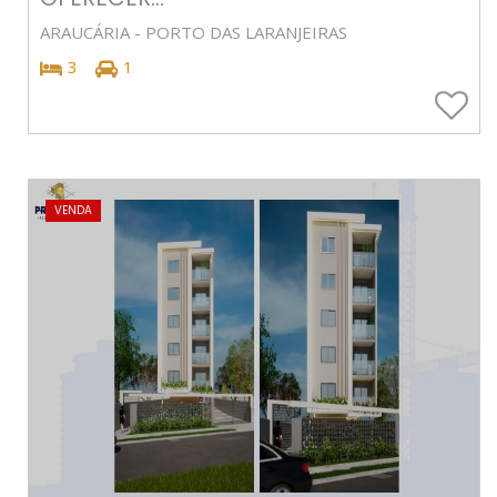
ARAUCÁRIA - PORTO DAS LARANJEIRAS
3
1
VENDA