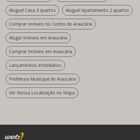
Aluguel Casa 3 quartos
Aluguel Apartamento 2 quartos
Comprar Imóveis no Centro de Araucária
Alugar Imóveis em Araucária
Comprar Imóveis em Araucária
Lançamentos Imobiliários
Prefeitura Municipal de Araucária
Ver Nossa Localização no Mapa