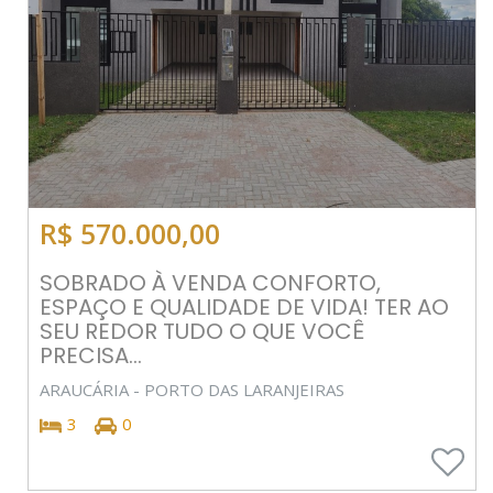
R$ 570.000,00
SOBRADO À VENDA CONFORTO,
ESPAÇO E QUALIDADE DE VIDA! TER AO
SEU REDOR TUDO O QUE VOCÊ
PRECISA...
ARAUCÁRIA - PORTO DAS LARANJEIRAS
3
0