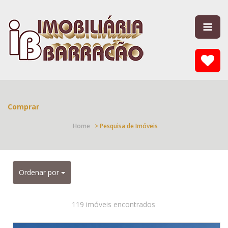
Comprar
Home
> Pesquisa de Imóveis
Ordenar por
119 imóveis encontrados