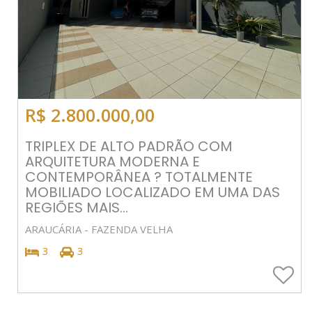
R$ 2.800.000,00
TRIPLEX DE ALTO PADRÃO COM
ARQUITETURA MODERNA E
CONTEMPORÂNEA ? TOTALMENTE
MOBILIADO LOCALIZADO EM UMA DAS
REGIÕES MAIS...
ARAUCÁRIA - FAZENDA VELHA
3
3