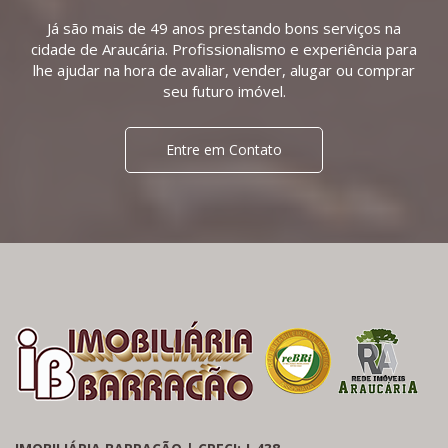
Já são mais de 49 anos prestando bons serviços na
cidade de Araucária. Profissionalismo e experiência para
lhe ajudar na hora de avaliar, vender, alugar ou comprar
seu futuro imóvel.
Entre em Contato