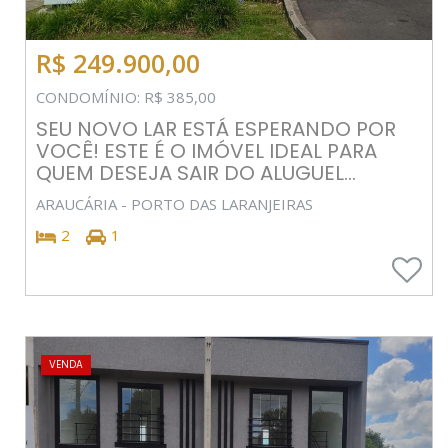
R$ 249.900,00
CONDOMÍNIO: R$ 385,00
SEU NOVO LAR ESTÁ ESPERANDO POR
VOCÊ! ESTE É O IMÓVEL IDEAL PARA
QUEM DESEJA SAIR DO ALUGUEL...
ARAUCÁRIA - PORTO DAS LARANJEIRAS
2
1
VENDA