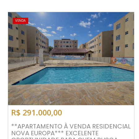
VENDA
R$ 291.000,00
**APARTAMENTO À VENDA RESIDENCIAL
NOVA EUROPA*** EXCELENTE