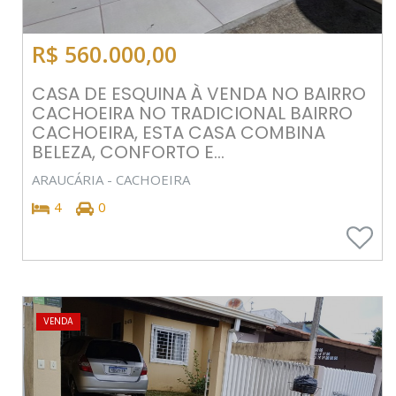
R$ 560.000,00
CASA DE ESQUINA À VENDA NO BAIRRO
CACHOEIRA NO TRADICIONAL BAIRRO
CACHOEIRA, ESTA CASA COMBINA
BELEZA, CONFORTO E...
ARAUCÁRIA - CACHOEIRA
4
0
VENDA