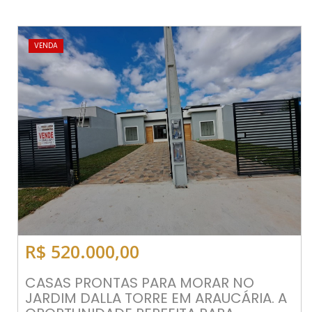
VENDA
R$ 520.000,00
CASAS PRONTAS PARA MORAR NO
JARDIM DALLA TORRE EM ARAUCÁRIA. A