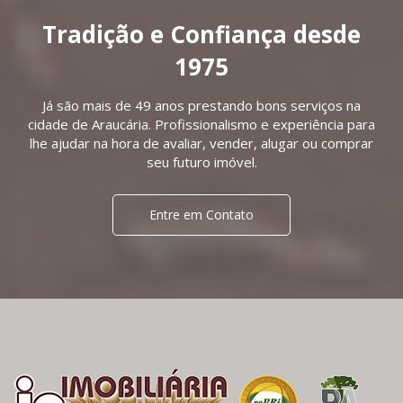
Tradição e Confiança desde
1975
Já são mais de 49 anos prestando bons serviços na
cidade de Araucária. Profissionalismo e experiência para
lhe ajudar na hora de avaliar, vender, alugar ou comprar
seu futuro imóvel.
Entre em Contato