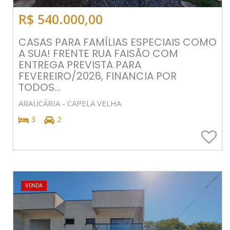
R$ 540.000,00
CASAS PARA FAMÍLIAS ESPECIAIS COMO
A SUA! FRENTE RUA FAISÃO COM
ENTREGA PREVISTA PARA
FEVEREIRO/2026, FINANCIA POR
TODOS...
ARAUCÁRIA - CAPELA VELHA
3
2
VENDA