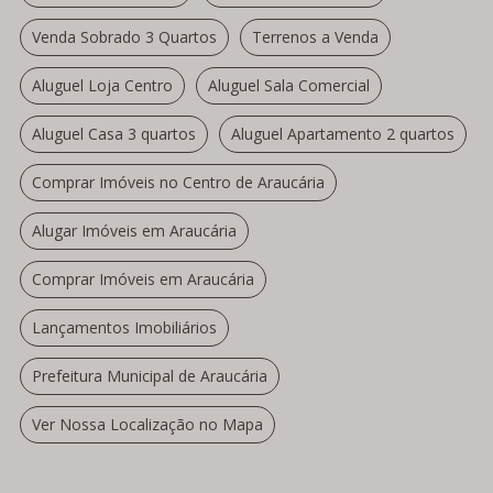
Venda Sobrado 3 Quartos
Terrenos a Venda
Aluguel Loja Centro
Aluguel Sala Comercial
Aluguel Casa 3 quartos
Aluguel Apartamento 2 quartos
Comprar Imóveis no Centro de Araucária
Alugar Imóveis em Araucária
Comprar Imóveis em Araucária
Lançamentos Imobiliários
Prefeitura Municipal de Araucária
Ver Nossa Localização no Mapa