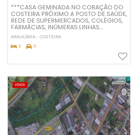
***CASA GEMINADA NO CORAÇÃO DO
COSTEIRA PRÓXIMO A POSTO DE SAÚDE,
REDE DE SUPERMERCADOS, COLÉGIOS,
FARMÁCIAS, INÚMERAS LINHAS...
ARAUCÁRIA - COSTEIRA
3
0
VENDA