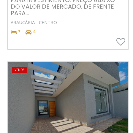
DO VALOR DE MERCADO. DE FRENTE
PARA...
ARAUCÁRIA - CENTRO
3
4
VENDA