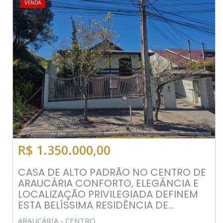
VENDA
R$ 1.350.000,00
CASA DE ALTO PADRÃO NO CENTRO DE
ARAUCÁRIA CONFORTO, ELEGÂNCIA E
LOCALIZAÇÃO PRIVILEGIADA DEFINEM
ESTA BELÍSSIMA RESIDÊNCIA DE...
ARAUCÁRIA - CENTRO