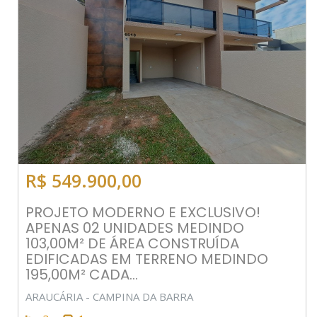
R$ 549.900,00
PROJETO MODERNO E EXCLUSIVO!
APENAS 02 UNIDADES MEDINDO
103,00M² DE ÁREA CONSTRUÍDA
EDIFICADAS EM TERRENO MEDINDO
195,00M² CADA...
ARAUCÁRIA - CAMPINA DA BARRA