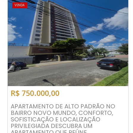
VENDA
R$ 750.000,00
APARTAMENTO DE ALTO PADRÃO NO
BAIRRO NOVO MUNDO, CONFORTO,
SOFISTICAÇÃO E LOCALIZAÇÃO
PRIVILEGIADA DESCUBRA UM
APARTAMENTO QUE REÚNE...