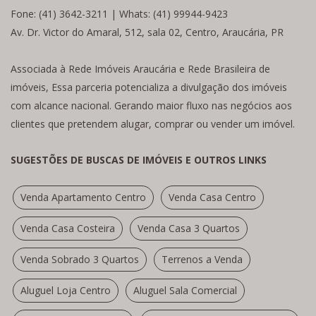
Fone: (41) 3642-3211 | Whats: (41) 99944-9423
Av. Dr. Victor do Amaral, 512, sala 02, Centro, Araucária, PR
Associada à Rede Imóveis Araucária e Rede Brasileira de
imóveis, Essa parceria potencializa a divulgação dos imóveis
com alcance nacional. Gerando maior fluxo nas negócios aos
clientes que pretendem alugar, comprar ou vender um imóvel.
SUGESTÕES DE BUSCAS DE IMÓVEIS E OUTROS LINKS
Venda Apartamento Centro
Venda Casa Centro
Venda Casa Costeira
Venda Casa 3 Quartos
Venda Sobrado 3 Quartos
Terrenos a Venda
Aluguel Loja Centro
Aluguel Sala Comercial