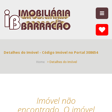
Detalhes do Imóvel - Código Imóvel no Portal 308654
Home
> Detalhes do Imóvel
Imóvel não
encontrado. O imóvel