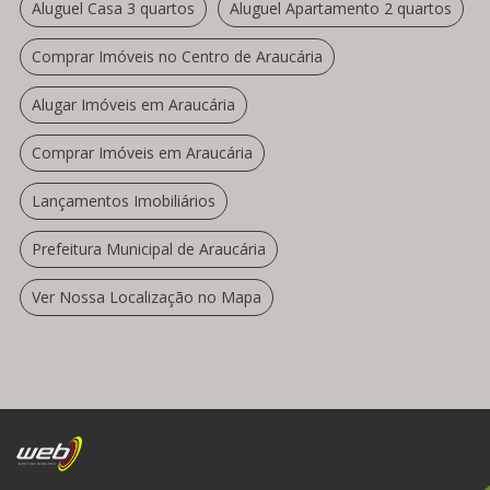
Aluguel Casa 3 quartos
Aluguel Apartamento 2 quartos
Comprar Imóveis no Centro de Araucária
Alugar Imóveis em Araucária
Comprar Imóveis em Araucária
Lançamentos Imobiliários
Prefeitura Municipal de Araucária
Ver Nossa Localização no Mapa