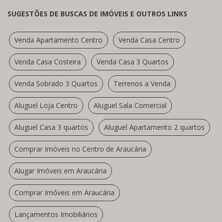
SUGESTÕES DE BUSCAS DE IMÓVEIS E OUTROS LINKS
Venda Apartamento Centro
Venda Casa Centro
Venda Casa Costeira
Venda Casa 3 Quartos
Venda Sobrado 3 Quartos
Terrenos a Venda
Aluguel Loja Centro
Aluguel Sala Comercial
Aluguel Casa 3 quartos
Aluguel Apartamento 2 quartos
Comprar Imóveis no Centro de Araucária
Alugar Imóveis em Araucária
Comprar Imóveis em Araucária
Lançamentos Imobiliários