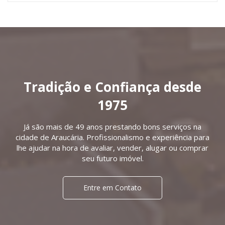
Tradição e Confiança desde
1975
Já são mais de 49 anos prestando bons serviços na
cidade de Araucária. Profissionalismo e experiência para
lhe ajudar na hora de avaliar, vender, alugar ou comprar
seu futuro imóvel.
Entre em Contato