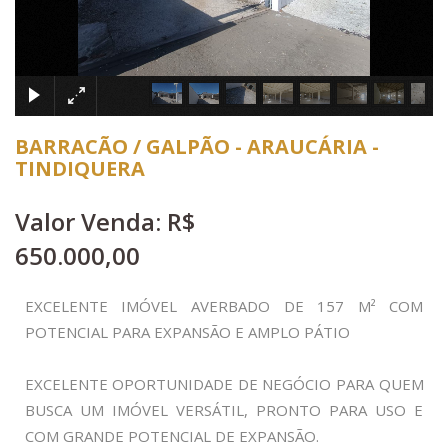
×
BARRACÃO / GALPÃO - ARAUCÁRIA -
TINDIQUERA
Valor Venda: R$
650.000,00
EXCELENTE IMÓVEL AVERBADO DE 157 M² COM
POTENCIAL PARA EXPANSÃO E AMPLO PÁTIO
EXCELENTE OPORTUNIDADE DE NEGÓCIO PARA QUEM
BUSCA UM IMÓVEL VERSÁTIL, PRONTO PARA USO E
COM GRANDE POTENCIAL DE EXPANSÃO.