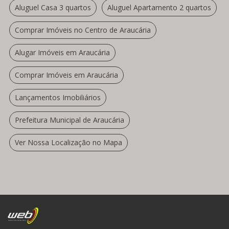
Aluguel Casa 3 quartos
Aluguel Apartamento 2 quartos
Comprar Imóveis no Centro de Araucária
Alugar Imóveis em Araucária
Comprar Imóveis em Araucária
Lançamentos Imobiliários
Prefeitura Municipal de Araucária
Ver Nossa Localização no Mapa