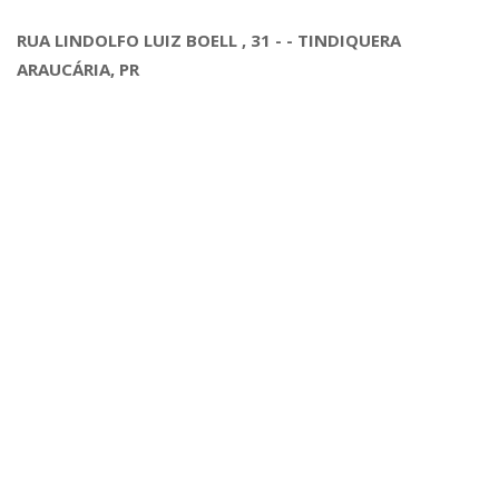
RUA LINDOLFO LUIZ BOELL , 31 - - TINDIQUERA
ARAUCÁRIA, PR