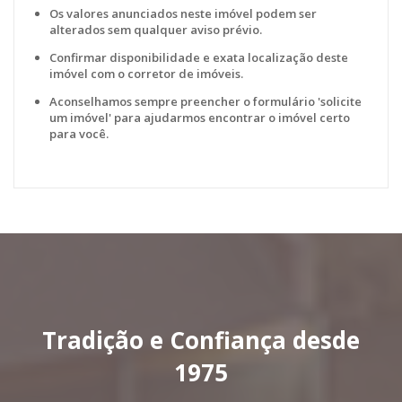
Os valores anunciados neste imóvel podem ser
alterados sem qualquer aviso prévio.
Confirmar disponibilidade e exata localização deste
imóvel com o corretor de imóveis.
Aconselhamos sempre preencher o formulário 'solicite
um imóvel' para ajudarmos encontrar o imóvel certo
para você.
Tradição e Confiança desde
1975