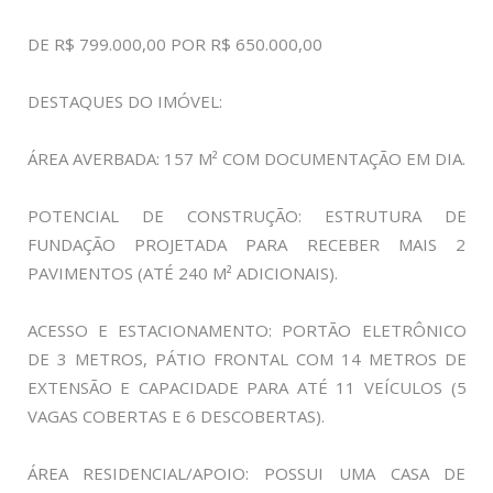
DE R$ 799.000,00 POR R$ 650.000,00
DESTAQUES DO IMÓVEL:
ÁREA AVERBADA: 157 M² COM DOCUMENTAÇÃO EM DIA.
POTENCIAL DE CONSTRUÇÃO: ESTRUTURA DE
FUNDAÇÃO PROJETADA PARA RECEBER MAIS 2
PAVIMENTOS (ATÉ 240 M² ADICIONAIS).
ACESSO E ESTACIONAMENTO: PORTÃO ELETRÔNICO
DE 3 METROS, PÁTIO FRONTAL COM 14 METROS DE
EXTENSÃO E CAPACIDADE PARA ATÉ 11 VEÍCULOS (5
VAGAS COBERTAS E 6 DESCOBERTAS).
ÁREA RESIDENCIAL/APOIO: POSSUI UMA CASA DE