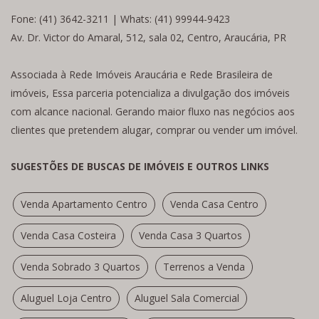
Fone: (41) 3642-3211 | Whats: (41) 99944-9423
Av. Dr. Victor do Amaral, 512, sala 02, Centro, Araucária, PR
Associada à Rede Imóveis Araucária e Rede Brasileira de
imóveis, Essa parceria potencializa a divulgação dos imóveis
com alcance nacional. Gerando maior fluxo nas negócios aos
clientes que pretendem alugar, comprar ou vender um imóvel.
SUGESTÕES DE BUSCAS DE IMÓVEIS E OUTROS LINKS
Venda Apartamento Centro
Venda Casa Centro
Venda Casa Costeira
Venda Casa 3 Quartos
Venda Sobrado 3 Quartos
Terrenos a Venda
Aluguel Loja Centro
Aluguel Sala Comercial