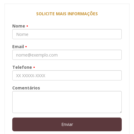
SOLICITE MAIS INFORMAÇÕES
Nome
•
Email
•
Telefone
•
Comentários
Enviar