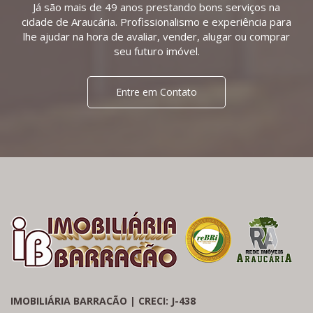
Já são mais de 49 anos prestando bons serviços na
cidade de Araucária. Profissionalismo e experiência para
lhe ajudar na hora de avaliar, vender, alugar ou comprar
seu futuro imóvel.
Entre em Contato
IMOBILIÁRIA BARRACÃO | CRECI: J-438