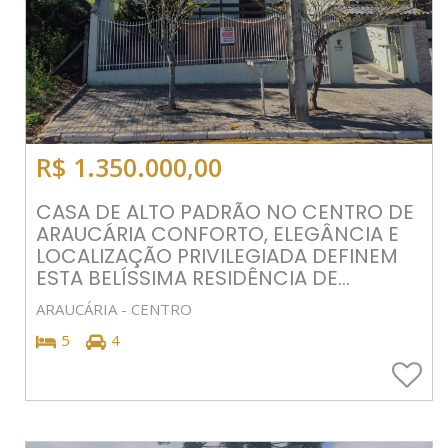
R$ 1.350.000,00
CASA DE ALTO PADRÃO NO CENTRO DE
ARAUCÁRIA CONFORTO, ELEGÂNCIA E
LOCALIZAÇÃO PRIVILEGIADA DEFINEM
ESTA BELÍSSIMA RESIDÊNCIA DE...
ARAUCÁRIA - CENTRO
5
4