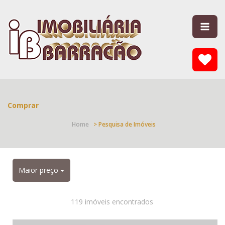
Comprar
Home
> Pesquisa de Imóveis
Maior preço
119 imóveis encontrados