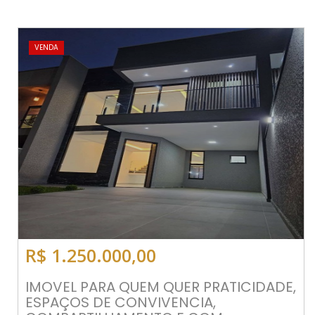
VENDA
R$ 1.250.000,00
IMOVEL PARA QUEM QUER PRATICIDADE,
ESPAÇOS DE CONVIVENCIA,