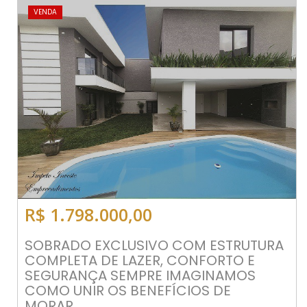
VENDA
R$ 1.798.000,00
SOBRADO EXCLUSIVO COM ESTRUTURA
COMPLETA DE LAZER, CONFORTO E
SEGURANÇA SEMPRE IMAGINAMOS
COMO UNIR OS BENEFÍCIOS DE
MORAR...