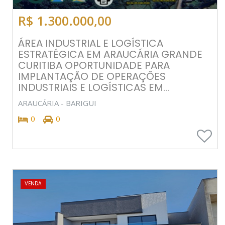
R$ 1.300.000,00
ÁREA INDUSTRIAL E LOGÍSTICA
ESTRATÉGICA EM ARAUCÁRIA GRANDE
CURITIBA OPORTUNIDADE PARA
IMPLANTAÇÃO DE OPERAÇÕES
INDUSTRIAIS E LOGÍSTICAS EM...
ARAUCÁRIA - BARIGUI
0
0
VENDA