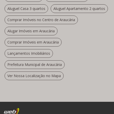
Aluguel Casa 3 quartos
Aluguel Apartamento 2 quartos
Comprar Imóveis no Centro de Araucária
Alugar Imóveis em Araucária
Comprar Imóveis em Araucária
Lançamentos Imobiliários
Prefeitura Municipal de Araucária
Ver Nossa Localização no Mapa