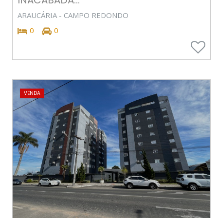
ARAUCÁRIA - CAMPO REDONDO
0
0
VENDA