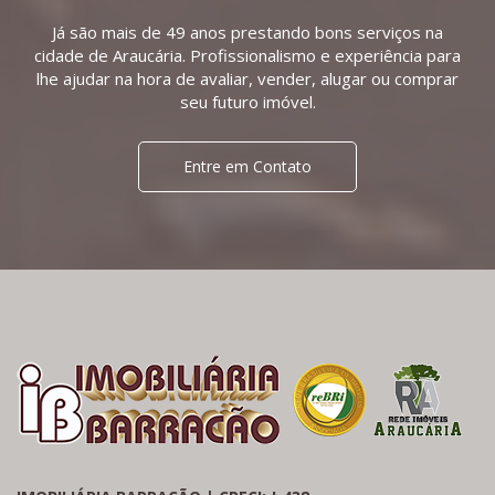
Já são mais de 49 anos prestando bons serviços na
cidade de Araucária. Profissionalismo e experiência para
lhe ajudar na hora de avaliar, vender, alugar ou comprar
seu futuro imóvel.
Entre em Contato