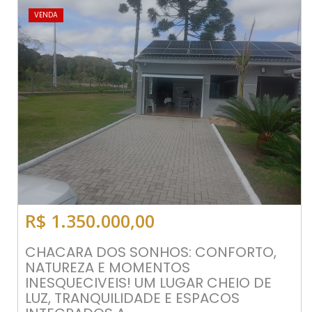
VENDA
R$ 1.350.000,00
CHACARA DOS SONHOS: CONFORTO,
NATUREZA E MOMENTOS
INESQUECIVEIS! UM LUGAR CHEIO DE
LUZ, TRANQUILIDADE E ESPACOS