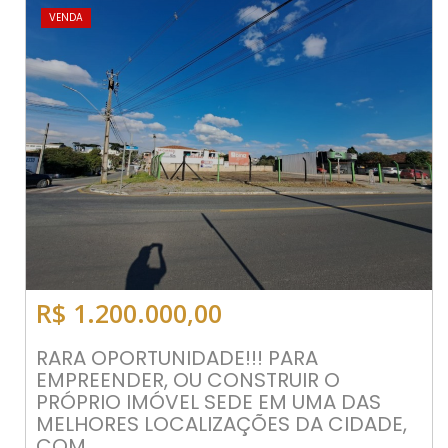
VENDA
R$ 1.200.000,00
RARA OPORTUNIDADE!!! PARA
EMPREENDER, OU CONSTRUIR O
PRÓPRIO IMÓVEL SEDE EM UMA DAS
MELHORES LOCALIZAÇÕES DA CIDADE,
COM...