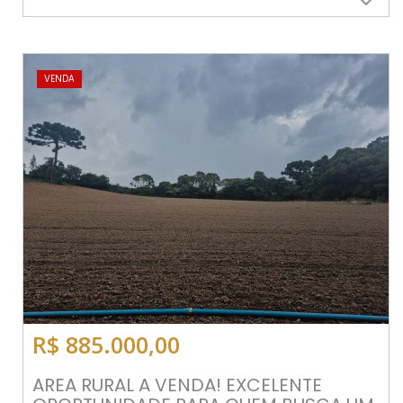
VENDA
R$ 885.000,00
AREA RURAL A VENDA! EXCELENTE