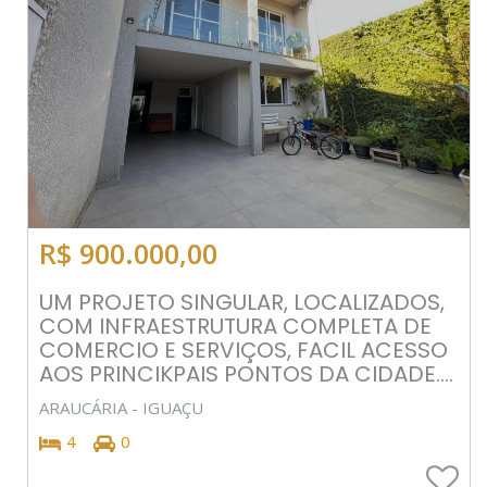
R$ 900.000,00
UM PROJETO SINGULAR, LOCALIZADOS,
COM INFRAESTRUTURA COMPLETA DE
COMERCIO E SERVIÇOS, FACIL ACESSO
AOS PRINCIKPAIS PONTOS DA CIDADE....
ARAUCÁRIA - IGUAÇU
4
0