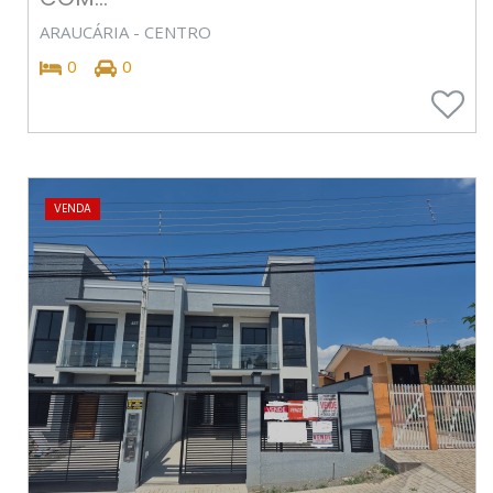
ARAUCÁRIA - CENTRO
0
0
VENDA