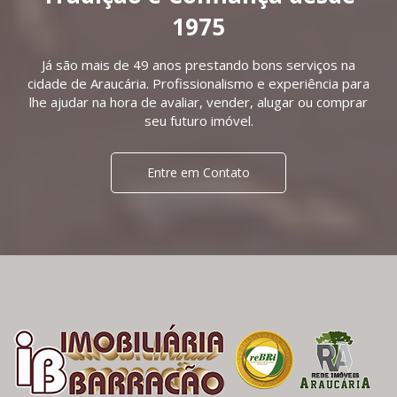
1975
Já são mais de 49 anos prestando bons serviços na
cidade de Araucária. Profissionalismo e experiência para
lhe ajudar na hora de avaliar, vender, alugar ou comprar
seu futuro imóvel.
Entre em Contato