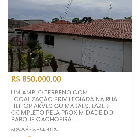
R$ 850.000,00
UM AMPLO TERRENO COM
LOCALIZAÇÁO PRIVILEGIADA NA RUA
HEITOR AKVES GUIMARÃES, LAZER
COMPLETO PELA PROXIMIDADE DO
PARQUE CACHOEIRA,...
ARAUCÁRIA - CENTRO