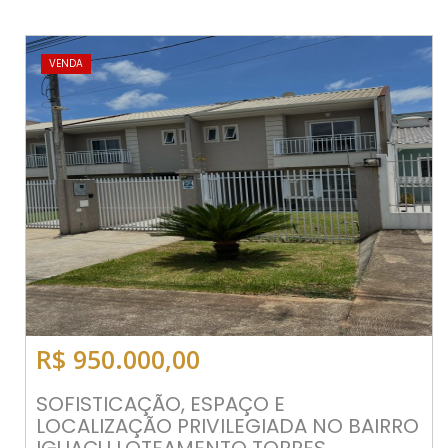
VENDA
R$ 950.000,00
SOFISTICAÇÃO, ESPAÇO E
LOCALIZAÇÃO PRIVILEGIADA NO BAIRRO
IGUAÇU LOTEAMENTO TORRES