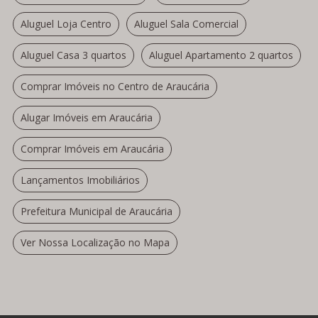
Aluguel Loja Centro
Aluguel Sala Comercial
Aluguel Casa 3 quartos
Aluguel Apartamento 2 quartos
Comprar Imóveis no Centro de Araucária
Alugar Imóveis em Araucária
Comprar Imóveis em Araucária
Lançamentos Imobiliários
Prefeitura Municipal de Araucária
Ver Nossa Localização no Mapa