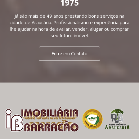
1975
Já são mais de 49 anos prestando bons serviços na
cidade de Araucária. Profissionalismo e experiência para
lhe ajudar na hora de avaliar, vender, alugar ou comprar
seu futuro imóvel.
Entre em Contato