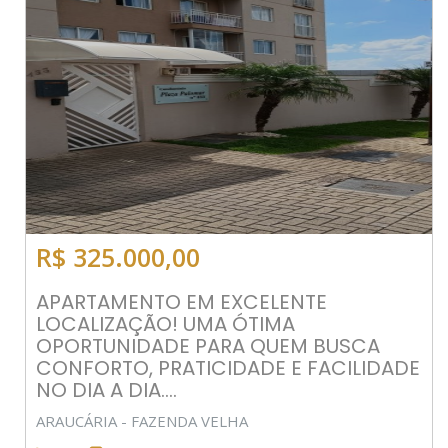
R$ 325.000,00
APARTAMENTO EM EXCELENTE
LOCALIZAÇÃO! UMA ÓTIMA
OPORTUNIDADE PARA QUEM BUSCA
CONFORTO, PRATICIDADE E FACILIDADE
NO DIA A DIA....
ARAUCÁRIA - FAZENDA VELHA