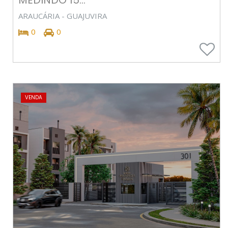
ARAUCÁRIA - GUAJUVIRA
0
0
VENDA