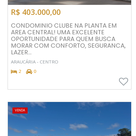
R$ 403.000,00
CONDOMINIO CLUBE NA PLANTA EM
AREA CENTRAL! UMA EXCELENTE
OPORTUNIDADE PARA QUEM BUSCA
MORAR COM CONFORTO, SEGURANCA,
LAZER...
ARAUCÁRIA - CENTRO
2
0
VENDA