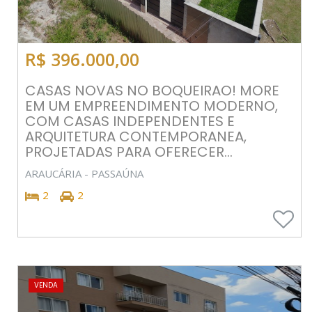
R$ 396.000,00
CASAS NOVAS NO BOQUEIRAO! MORE
EM UM EMPREENDIMENTO MODERNO,
COM CASAS INDEPENDENTES E
ARQUITETURA CONTEMPORANEA,
PROJETADAS PARA OFERECER...
ARAUCÁRIA - PASSAÚNA
2
2
VENDA