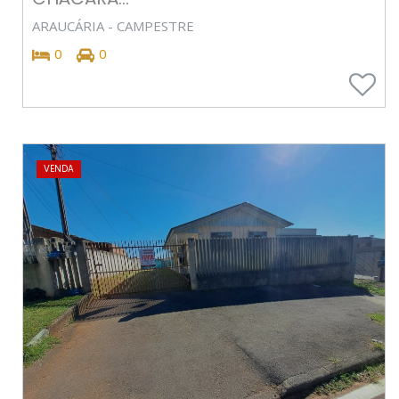
ARAUCÁRIA - CAMPESTRE
0
0
VENDA