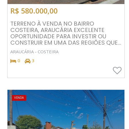
R$ 580.000,00
TERRENO À VENDA NO BAIRRO
COSTEIRA, ARAUCÁRIA EXCELENTE
OPORTUNIDADE PARA INVESTIR OU
CONSTRUIR EM UMA DAS REGIÕES QUE...
ARAUCÁRIA - COSTEIRA
0
3
VENDA