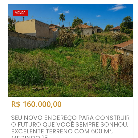
VENDA
R$ 160.000,00
SEU NOVO ENDEREÇO PARA CONSTRUIR
O FUTURO QUE VOCÊ SEMPRE SONHOU.
EXCELENTE TERRENO COM 600 M²,
MEDINDO 15...