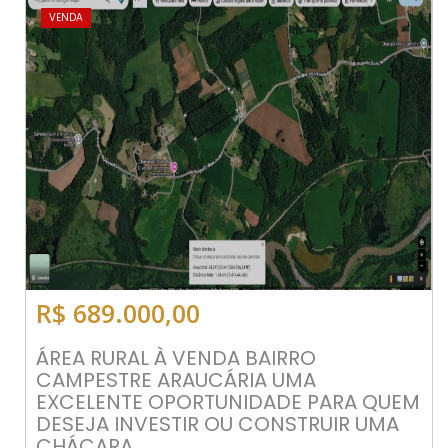
VENDA
R$ 689.000,00
ÁREA RURAL À VENDA BAIRRO
CAMPESTRE ARAUCÁRIA UMA
EXCELENTE OPORTUNIDADE PARA QUEM
DESEJA INVESTIR OU CONSTRUIR UMA
CHÁCARA...