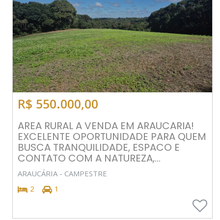
R$ 550.000,00
AREA RURAL A VENDA EM ARAUCARIA!
EXCELENTE OPORTUNIDADE PARA QUEM
BUSCA TRANQUILIDADE, ESPACO E
CONTATO COM A NATUREZA,...
ARAUCÁRIA - CAMPESTRE
2
1