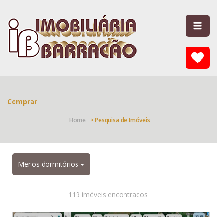
Comprar
Home
> Pesquisa de Imóveis
Menos dormitórios
119 imóveis encontrados