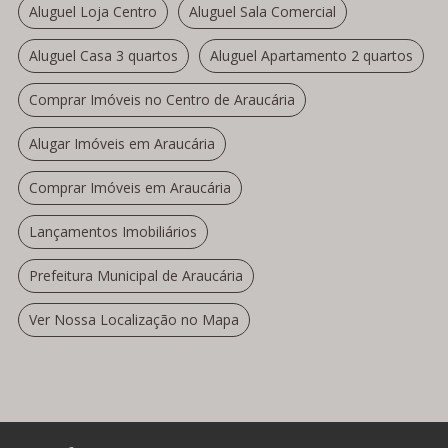
Aluguel Loja Centro
Aluguel Sala Comercial
Aluguel Casa 3 quartos
Aluguel Apartamento 2 quartos
Comprar Imóveis no Centro de Araucária
Alugar Imóveis em Araucária
Comprar Imóveis em Araucária
Lançamentos Imobiliários
Prefeitura Municipal de Araucária
Ver Nossa Localização no Mapa