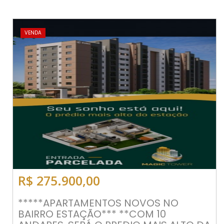
VENDA
R$ 275.900,00
*****APARTAMENTOS NOVOS NO
BAIRRO ESTAÇÃO*** **COM 10