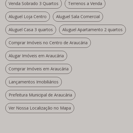
Venda Sobrado 3 Quartos
Terrenos a Venda
Aluguel Loja Centro
Aluguel Sala Comercial
Aluguel Casa 3 quartos
Aluguel Apartamento 2 quartos
Comprar Imóveis no Centro de Araucária
Alugar Imóveis em Araucária
Comprar Imóveis em Araucária
Lançamentos Imobiliários
Prefeitura Municipal de Araucária
Ver Nossa Localização no Mapa