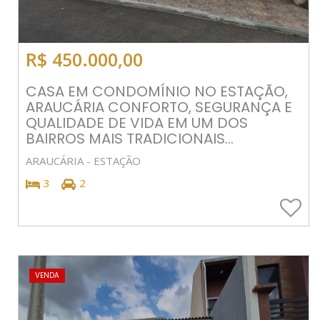
R$ 450.000,00
CASA EM CONDOMÍNIO NO ESTAÇÃO,
ARAUCÁRIA CONFORTO, SEGURANÇA E
QUALIDADE DE VIDA EM UM DOS
BAIRROS MAIS TRADICIONAIS...
ARAUCÁRIA - ESTAÇÃO
3
2
VENDA