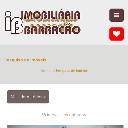
Pesquisa de imóveis
Home
> Pesquisa de Imóveis
Mais dormitórios
55 imóveis encontrados