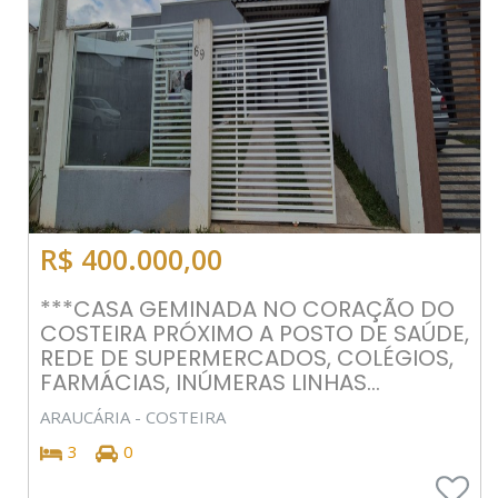
R$ 400.000,00
***CASA GEMINADA NO CORAÇÃO DO
COSTEIRA PRÓXIMO A POSTO DE SAÚDE,
REDE DE SUPERMERCADOS, COLÉGIOS,
FARMÁCIAS, INÚMERAS LINHAS...
ARAUCÁRIA - COSTEIRA
3
0