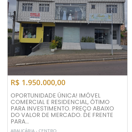
R$ 1.950.000,00
OPORTUNIDADE ÚNICA! IMÓVEL
COMERCIAL E RESIDENCIAL, ÓTIMO
PARA INVESTIMENTO. PREÇO ABAIXO
DO VALOR DE MERCADO. DE FRENTE
PARA...
ARAUCÁRIA - CENTRO