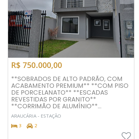
R$ 750.000,00
**SOBRADOS DE ALTO PADRÃO, COM
ACABAMENTO PREMIUM** **COM PISO
DE PORCELANATO** **ESCADAS
REVESTIDAS POR GRANITO**
**CORRIMÃO DE ALUMÍNIO**...
ARAUCÁRIA - ESTAÇÃO
3
2