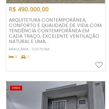
R$ 490.000,00
ARQUITETURA CONTEMPORÂNEA,
CONFORTO E QUALIDADE DE VIDA COM
TENDÊNCIA CONTEMPORÂNEA EM
CADA TRAÇO, EXCELENTE VENTILAÇÃO
NATURAL E UMA...
ARAUCÁRIA - COSTEIRA
3
2
VENDA