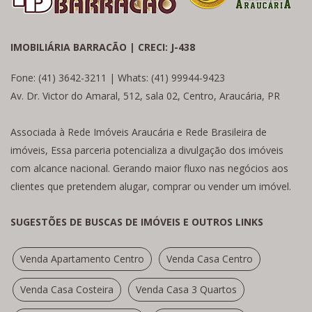
IMOBILIÁRIA BARRACÃO | CRECI: J-438
Fone: (41) 3642-3211 | Whats: (41) 99944-9423
Av. Dr. Victor do Amaral, 512, sala 02, Centro, Araucária, PR
Associada à Rede Imóveis Araucária e Rede Brasileira de
imóveis, Essa parceria potencializa a divulgação dos imóveis
com alcance nacional. Gerando maior fluxo nas negócios aos
clientes que pretendem alugar, comprar ou vender um imóvel.
SUGESTÕES DE BUSCAS DE IMÓVEIS E OUTROS LINKS
Venda Apartamento Centro
Venda Casa Centro
Venda Casa Costeira
Venda Casa 3 Quartos