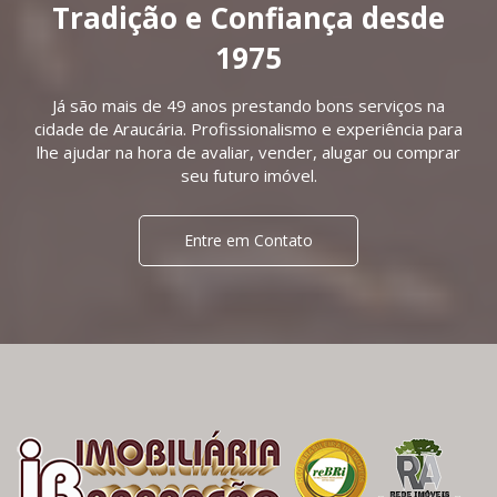
Tradição e Confiança desde
1975
Já são mais de 49 anos prestando bons serviços na
cidade de Araucária. Profissionalismo e experiência para
lhe ajudar na hora de avaliar, vender, alugar ou comprar
seu futuro imóvel.
Entre em Contato