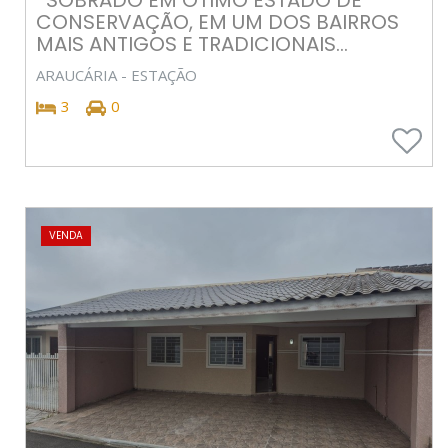
CONSERVAÇÃO, EM UM DOS BAIRROS
MAIS ANTIGOS E TRADICIONAIS...
ARAUCÁRIA - ESTAÇÃO
3
0
VENDA