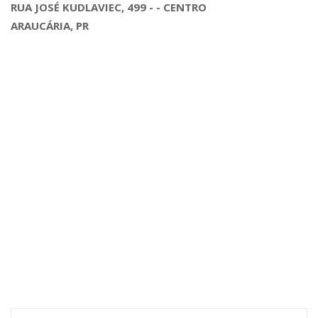
RUA JOSÉ KUDLAVIEC, 499 - - CENTRO
ARAUCÁRIA, PR