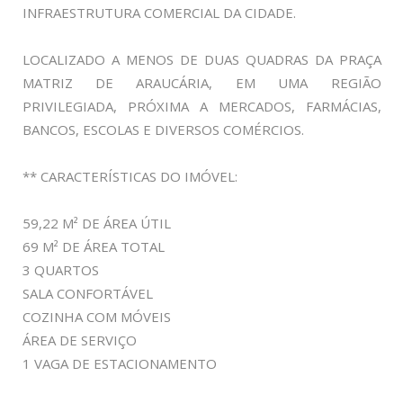
INFRAESTRUTURA COMERCIAL DA CIDADE.
LOCALIZADO A MENOS DE DUAS QUADRAS DA PRAÇA
MATRIZ DE ARAUCÁRIA, EM UMA REGIÃO
PRIVILEGIADA, PRÓXIMA A MERCADOS, FARMÁCIAS,
BANCOS, ESCOLAS E DIVERSOS COMÉRCIOS.
** CARACTERÍSTICAS DO IMÓVEL:
59,22 M² DE ÁREA ÚTIL
69 M² DE ÁREA TOTAL
3 QUARTOS
SALA CONFORTÁVEL
COZINHA COM MÓVEIS
ÁREA DE SERVIÇO
1 VAGA DE ESTACIONAMENTO