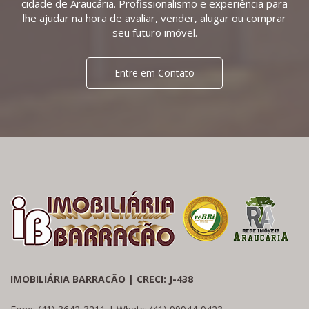
cidade de Araucária. Profissionalismo e experiência para
lhe ajudar na hora de avaliar, vender, alugar ou comprar
seu futuro imóvel.
Entre em Contato
IMOBILIÁRIA BARRACÃO | CRECI: J-438