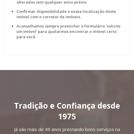
alterados sem qualquer aviso prévio.
Confirmar disponibilidade e exata localização deste
imóvel com o corretor de imóveis.
Aconselhamos sempre preencher o formulário 'solicite
um imóvel' para ajudarmos encontrar o imóvel certo
para você.
Tradição e Confiança desde
1975
Já são mais de 49 anos prestando bons serviços na