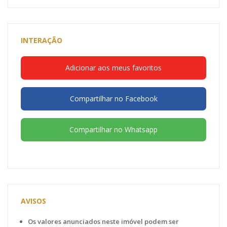
INTERAÇÃO
Adicionar aos meus favoritos
Compartilhar no Facebook
Compartilhar no Whatsapp
AVISOS
Os valores anunciados neste imóvel podem ser