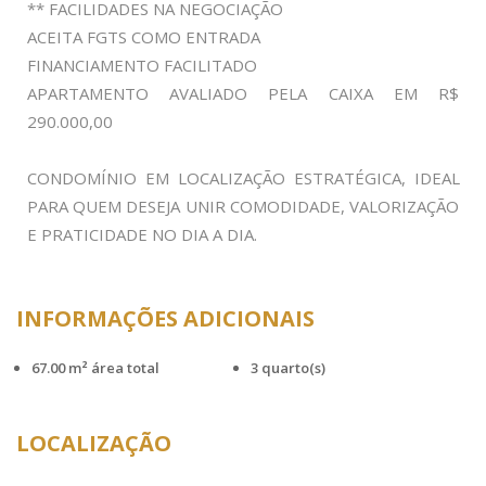
** FACILIDADES NA NEGOCIAÇÃO
ACEITA FGTS COMO ENTRADA
FINANCIAMENTO FACILITADO
APARTAMENTO AVALIADO PELA CAIXA EM R$
290.000,00
CONDOMÍNIO EM LOCALIZAÇÃO ESTRATÉGICA, IDEAL
PARA QUEM DESEJA UNIR COMODIDADE, VALORIZAÇÃO
E PRATICIDADE NO DIA A DIA.
INFORMAÇÕES ADICIONAIS
67.00 m² área total
3 quarto(s)
LOCALIZAÇÃO