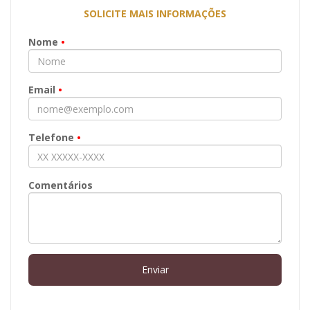
SOLICITE MAIS INFORMAÇÕES
Nome
•
Email
•
Telefone
•
Comentários
Enviar