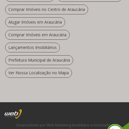
Comprar Imóveis no Centro de Araucária
Alugar Imóveis em Araucária
Comprar Imóveis em Araucária
Lançamentos Imobiliários
Prefeitura Municipal de Araucária
Ver Nossa Localização no Mapa
Desenvolvido por Web Marketing Imobiliário e licenciado para