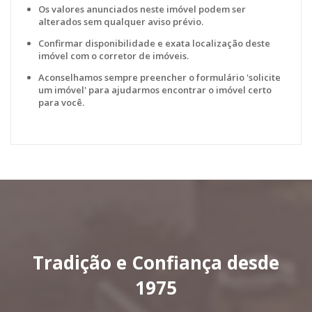
Os valores anunciados neste imóvel podem ser
alterados sem qualquer aviso prévio.
Confirmar disponibilidade e exata localização deste
imóvel com o corretor de imóveis.
Aconselhamos sempre preencher o formulário 'solicite
um imóvel' para ajudarmos encontrar o imóvel certo
para você.
Tradição e Confiança desde
1975