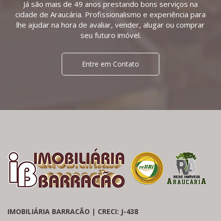
Já são mais de 49 anos prestando bons serviços na
cidade de Araucária. Profissionalismo e experiência para
lhe ajudar na hora de avaliar, vender, alugar ou comprar
seu futuro imóvel.
Entre em Contato
IMOBILIÁRIA BARRACÃO | CRECI: J-438