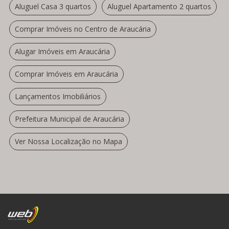
Aluguel Casa 3 quartos
Aluguel Apartamento 2 quartos
Comprar Imóveis no Centro de Araucária
Alugar Imóveis em Araucária
Comprar Imóveis em Araucária
Lançamentos Imobiliários
Prefeitura Municipal de Araucária
Ver Nossa Localização no Mapa