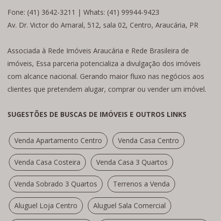
Fone: (41) 3642-3211 | Whats: (41) 99944-9423
Av. Dr. Victor do Amaral, 512, sala 02, Centro, Araucária, PR
Associada à Rede Imóveis Araucária e Rede Brasileira de
imóveis, Essa parceria potencializa a divulgação dos imóveis
com alcance nacional. Gerando maior fluxo nas negócios aos
clientes que pretendem alugar, comprar ou vender um imóvel.
SUGESTÕES DE BUSCAS DE IMÓVEIS E OUTROS LINKS
Venda Apartamento Centro
Venda Casa Centro
Venda Casa Costeira
Venda Casa 3 Quartos
Venda Sobrado 3 Quartos
Terrenos a Venda
Aluguel Loja Centro
Aluguel Sala Comercial