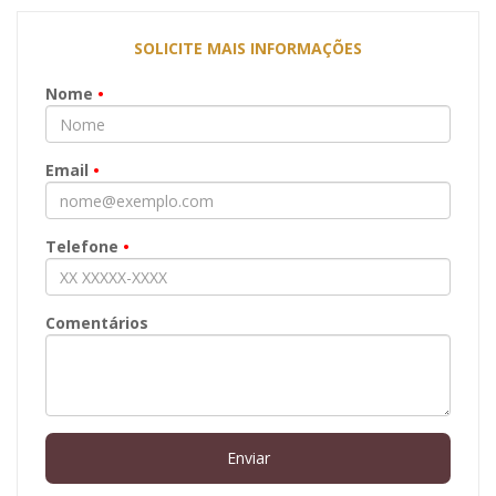
SOLICITE MAIS INFORMAÇÕES
Nome
•
Email
•
Telefone
•
Comentários
Enviar